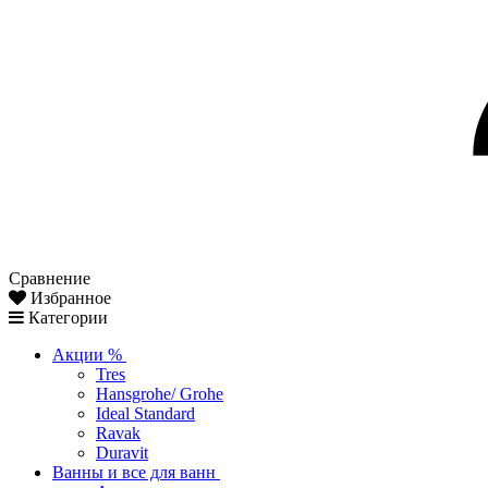
Сравнение
Избранное
Категории
Акции %
Tres
Hansgrohe/ Grohe
Ideal Standard
Ravak
Duravit
Ванны и все для ванн