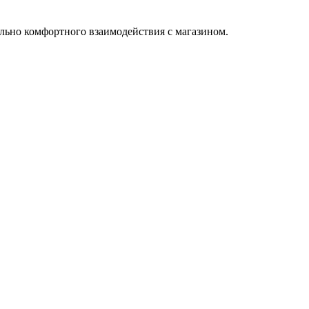
льно комфортного взаимодействия с магазином.