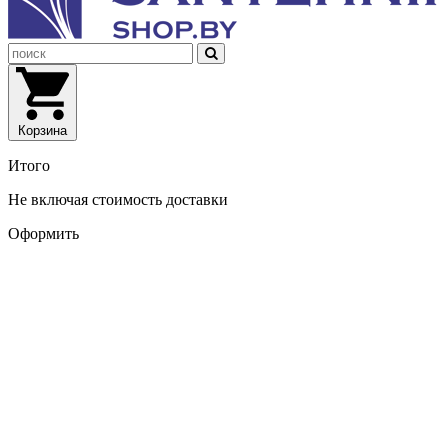
Корзина
Итого
Не включая стоимость доставки
Оформить