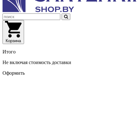
Корзина
Итого
Не включая стоимость доставки
Оформить