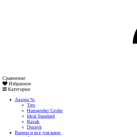
Сравнение
Избранное
Категории
Акции %
Tres
Hansgrohe/ Grohe
Ideal Standard
Ravak
Duravit
Ванны и все для ванн