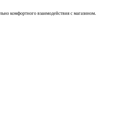
льно комфортного взаимодействия с магазином.