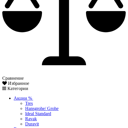
Сравнение
Избранное
Категории
Акции %
Tres
Hansgrohe/ Grohe
Ideal Standard
Ravak
Duravit