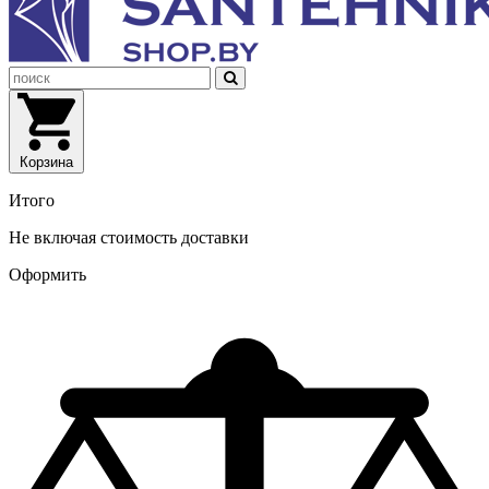
Корзина
Итого
Не включая стоимость доставки
Оформить