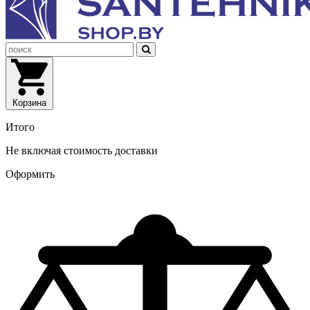
Корзина
Итого
Не включая стоимость доставки
Оформить