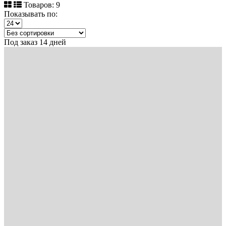
Товаров: 9
Показывать по:
Под заказ 14 дней