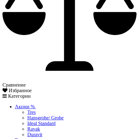
Сравнение
Избранное
Категории
Акции %
Tres
Hansgrohe/ Grohe
Ideal Standard
Ravak
Duravit