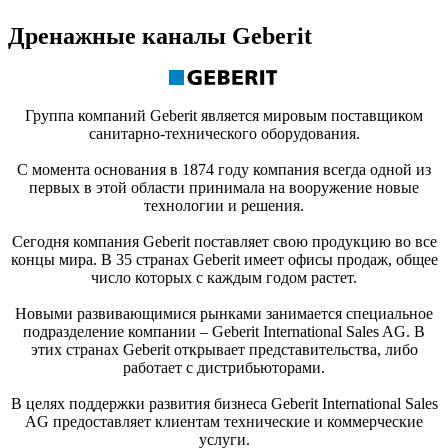
Дренажные каналы Geberit
Группа компаний Geberit является мировым поставщиком
санитарно-технического оборудования.
С момента основания в 1874 году компания всегда одной из
первых в этой области принимала на вооружение новые
технологии и решения.
Сегодня компания Geberit поставляет свою продукцию во все
концы мира. В 35 странах Geberit имеет офисы продаж, общее
число которых с каждым годом растет.
Новыми развивающимися рынками занимается специальное
подразделение компании – Geberit International Sales AG. В
этих странах Geberit открывает представительства, либо
работает с дистрибьюторами.
В целях поддержки развития бизнеса Geberit International Sales
AG предоставляет клиентам технические и коммерческие
услуги.