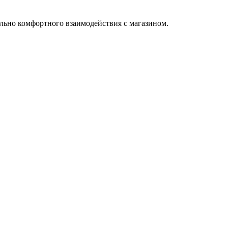
льно комфортного взаимодействия с магазином.