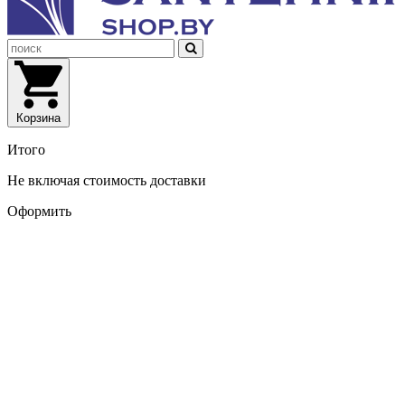
Корзина
Итого
Не включая стоимость доставки
Оформить