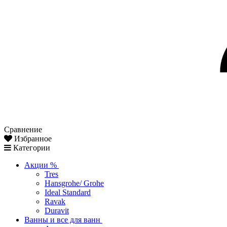
Сравнение
Избранное
Категории
Акции %
Tres
Hansgrohe/ Grohe
Ideal Standard
Ravak
Duravit
Ванны и все для ванн