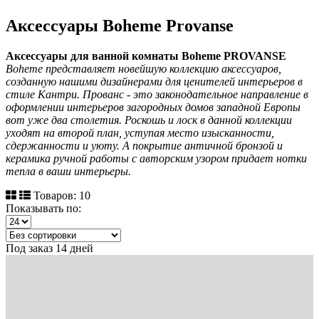
Аксессуары Boheme Provanse
Аксессуары для ванной комнаты Boheme PROVANSE
Boheme представляет новейшую коллекцию аксессуаров,
созданную нашими дизайнерами для ценителей интерьеров в
стиле Кантри. Прованс - это законодательное направление в
оформлении интерьеров загородных домов западной Европы
вот уже два столетия. Роскошь и лоск в данной коллекции
уходят на второй план, уступая место изысканности,
сдержанности и уюту. А покрытие античной бронзой и
керамика ручной работы с авторским узором придает нотки
тепла в ваши интерьеры.
Товаров: 10
Показывать по:
Под заказ 14 дней