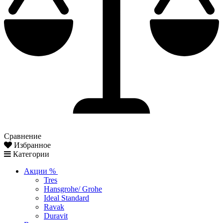
Сравнение
Избранное
Категории
Акции %
Tres
Hansgrohe/ Grohe
Ideal Standard
Ravak
Duravit