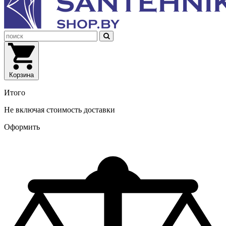
Корзина
Итого
Не включая стоимость доставки
Оформить