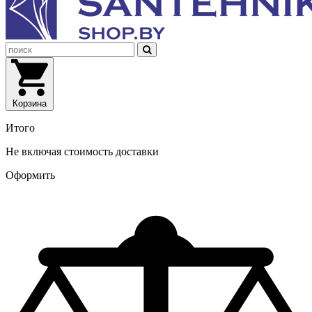
Корзина
Итого
Не включая стоимость доставки
Оформить