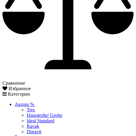
Сравнение
Избранное
Категории
Акции %
Tres
Hansgrohe/ Grohe
Ideal Standard
Ravak
Duravit