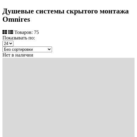
Душевые системы скрытого монтажа
Omnires
Товаров: 75
Показывать по:
Нет в наличии