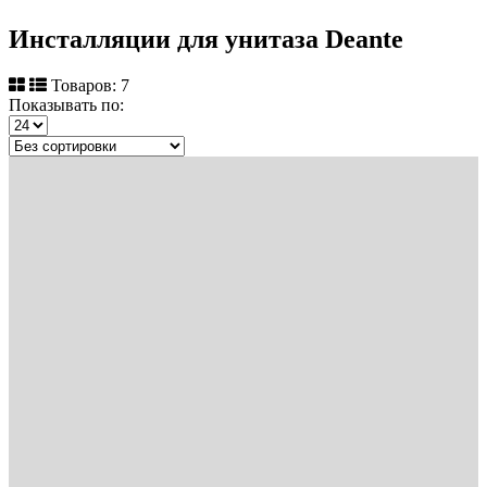
Инсталляции для унитаза Deante
Товаров: 7
Показывать по: