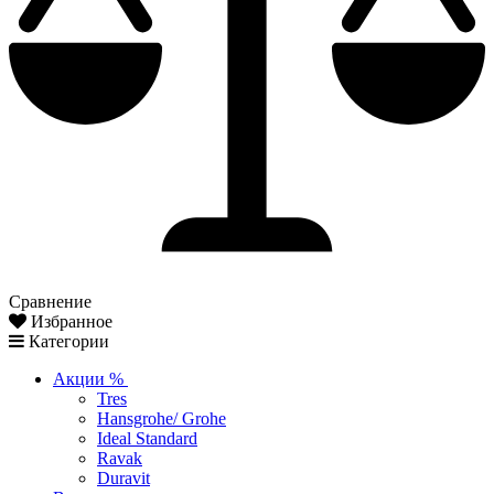
Сравнение
Избранное
Категории
Акции %
Tres
Hansgrohe/ Grohe
Ideal Standard
Ravak
Duravit