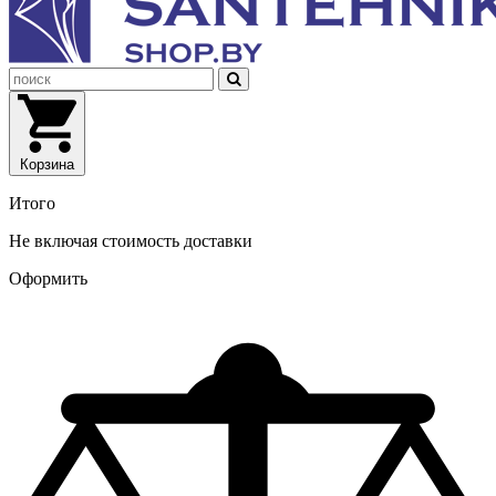
Корзина
Итого
Не включая стоимость доставки
Оформить