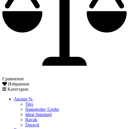
Сравнение
Избранное
Категории
Акции %
Tres
Hansgrohe/ Grohe
Ideal Standard
Ravak
Duravit