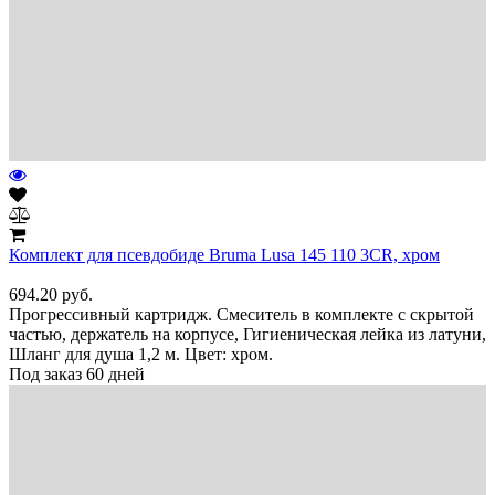
Комплект для псевдобиде Bruma Lusa 145 110 3CR, хром
694.20
руб.
Прогрессивный картридж. Смеситель в комплекте с скрытой
частью, держатель на корпусе, Гигиеническая лейка из латуни,
Шланг для душа 1,2 м. Цвет: хром.
Под заказ 60 дней