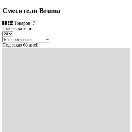
Смесители Bruma
Товаров: 7
Показывать по:
Под заказ 60 дней