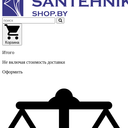
Корзина
Итого
Не включая стоимость доставки
Оформить