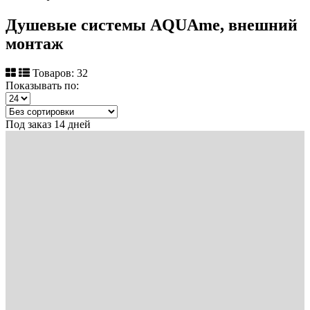
Душевые системы AQUAme, внешний
монтаж
Товаров: 32
Показывать по:
Под заказ 14 дней