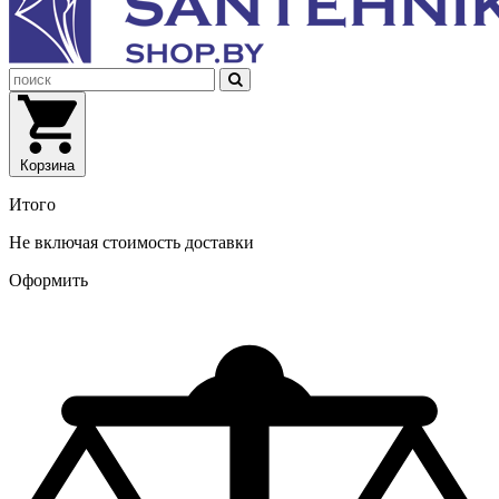
Корзина
Итого
Не включая стоимость доставки
Оформить