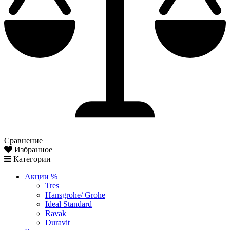
Сравнение
Избранное
Категории
Акции %
Tres
Hansgrohe/ Grohe
Ideal Standard
Ravak
Duravit