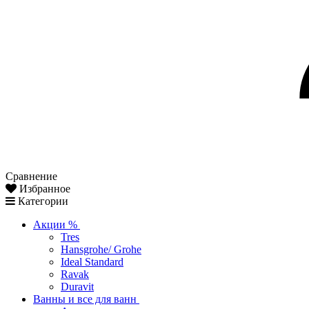
Сравнение
Избранное
Категории
Акции %
Tres
Hansgrohe/ Grohe
Ideal Standard
Ravak
Duravit
Ванны и все для ванн