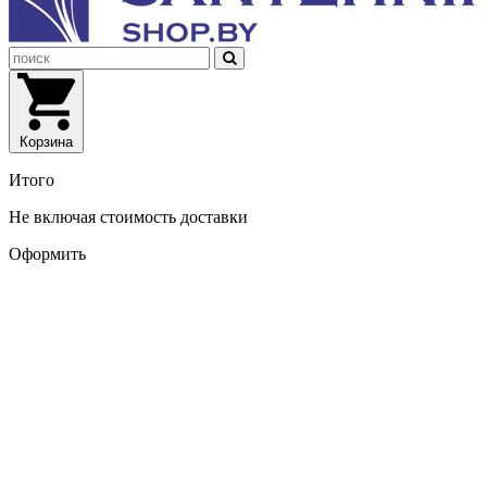
Корзина
Итого
Не включая стоимость доставки
Оформить