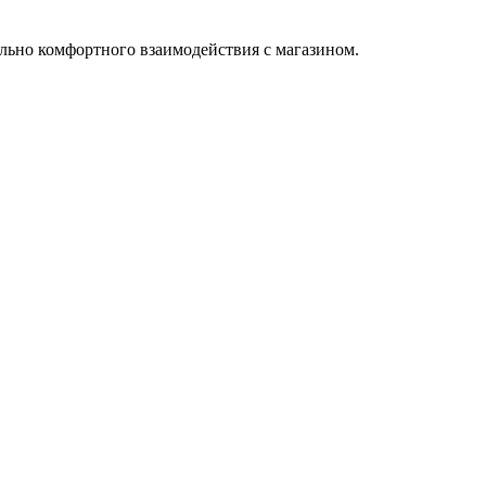
льно комфортного взаимодействия с магазином.