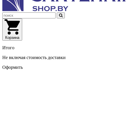
Корзина
Итого
Не включая стоимость доставки
Оформить