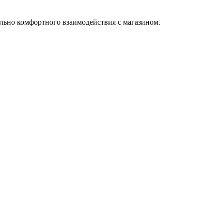
льно комфортного взаимодействия с магазином.