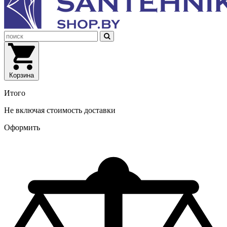
Корзина
Итого
Не включая стоимость доставки
Оформить