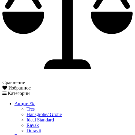
Сравнение
Избранное
Категории
Акции %
Tres
Hansgrohe/ Grohe
Ideal Standard
Ravak
Duravit