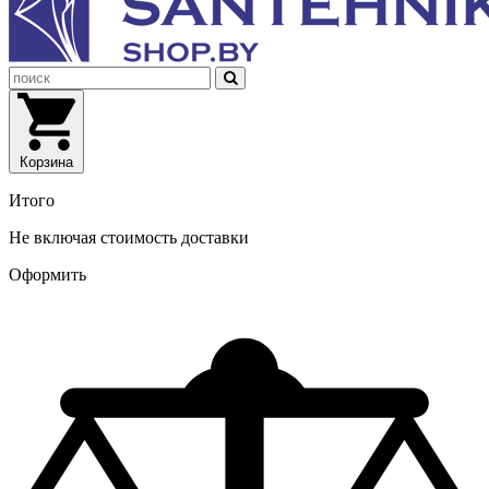
Корзина
Итого
Не включая стоимость доставки
Оформить