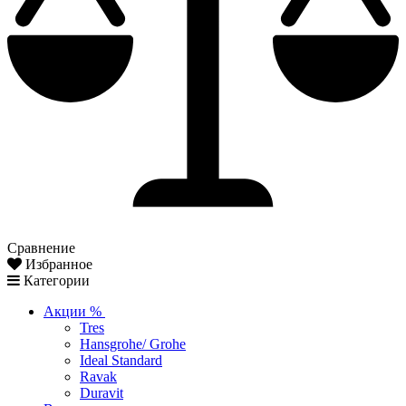
Сравнение
Избранное
Категории
Акции %
Tres
Hansgrohe/ Grohe
Ideal Standard
Ravak
Duravit