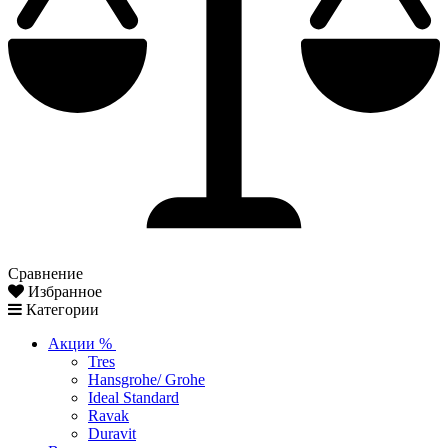
Сравнение
Избранное
Категории
Акции %
Tres
Hansgrohe/ Grohe
Ideal Standard
Ravak
Duravit