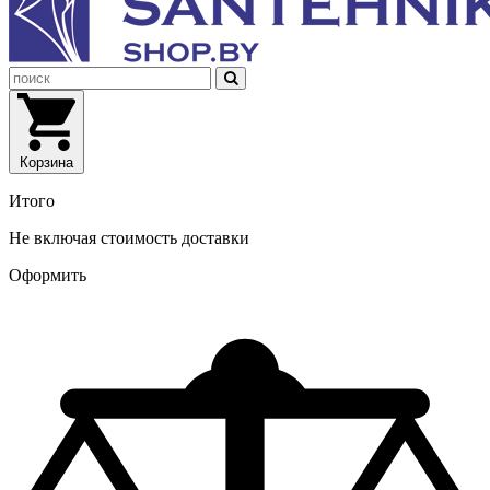
Корзина
Итого
Не включая стоимость доставки
Оформить