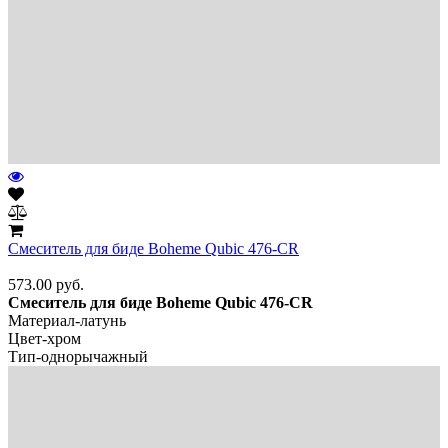
Смеситель для биде Boheme Qubic 476-CR
573.00
руб.
Смеситель для биде Boheme Qubic 476-CR
Материал-латунь
Цвет-хром
Тип-однорычажный