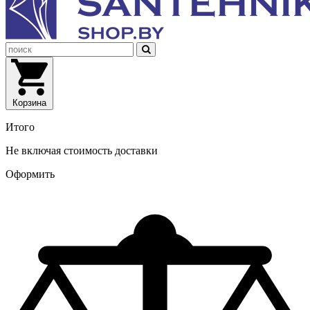
Корзина
Итого
Не включая стоимость доставки
Оформить