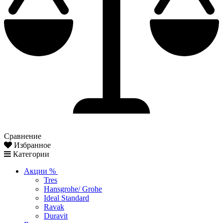
Сравнение
Избранное
Категории
Акции %
Tres
Hansgrohe/ Grohe
Ideal Standard
Ravak
Duravit