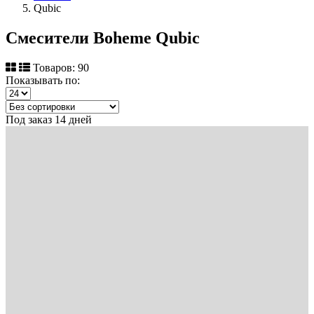
Qubic
Смесители Boheme Qubic
Товаров: 90
Показывать по:
Под заказ 14 дней