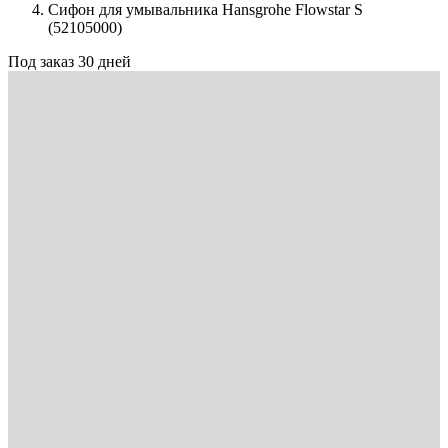
Сифон для умывальника Hansgrohe Flowstar S
(52105000)
Под заказ 30 дней