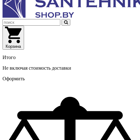
Корзина
Итого
Не включая стоимость доставки
Оформить