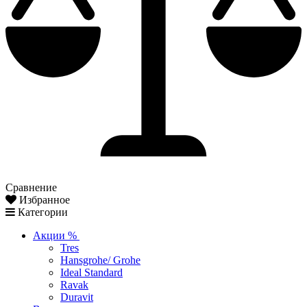
Сравнение
Избранное
Категории
Акции %
Tres
Hansgrohe/ Grohe
Ideal Standard
Ravak
Duravit