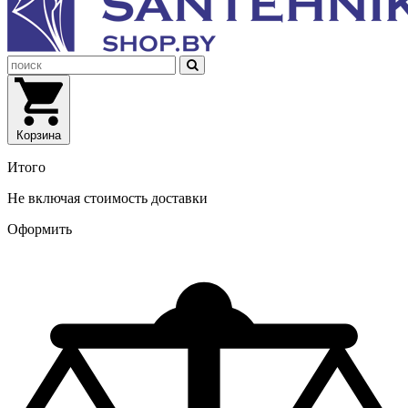
Корзина
Итого
Не включая стоимость доставки
Оформить