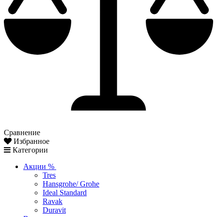
Сравнение
Избранное
Категории
Акции %
Tres
Hansgrohe/ Grohe
Ideal Standard
Ravak
Duravit