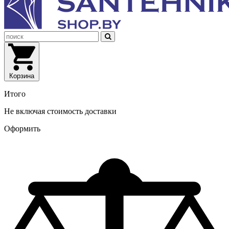
Корзина
Итого
Не включая стоимость доставки
Оформить