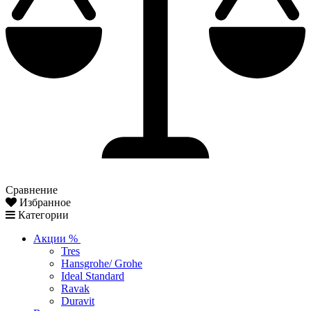
Сравнение
Избранное
Категории
Акции %
Tres
Hansgrohe/ Grohe
Ideal Standard
Ravak
Duravit