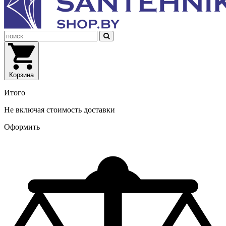
Корзина
Итого
Не включая стоимость доставки
Оформить