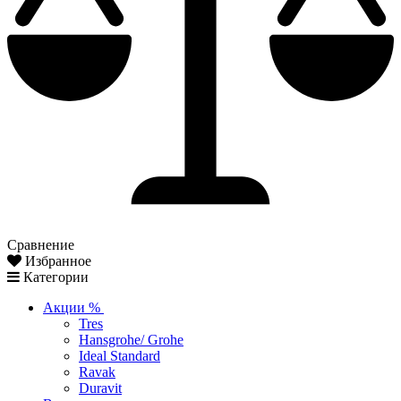
Сравнение
Избранное
Категории
Акции %
Tres
Hansgrohe/ Grohe
Ideal Standard
Ravak
Duravit