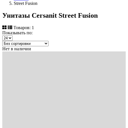
Street Fusion
Унитазы Cersanit Street Fusion
Товаров: 1
Показывать по:
Нет в наличии