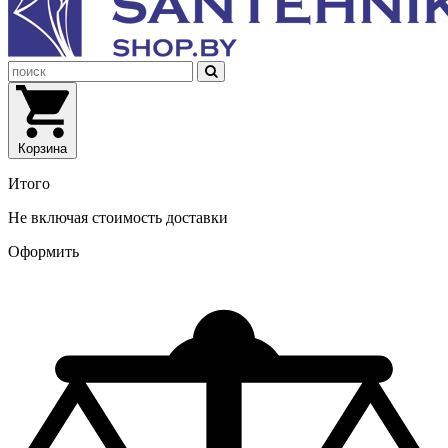
Корзина
Итого
Не включая стоимость доставки
Оформить