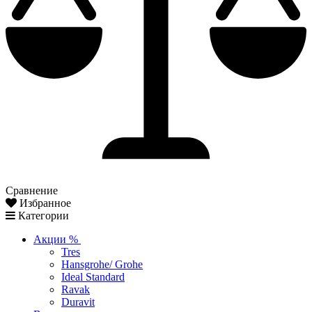
Сравнение
Избранное
Категории
Акции %
Tres
Hansgrohe/ Grohe
Ideal Standard
Ravak
Duravit