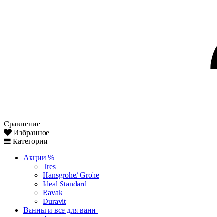
Сравнение
Избранное
Категории
Акции %
Tres
Hansgrohe/ Grohe
Ideal Standard
Ravak
Duravit
Ванны и все для ванн