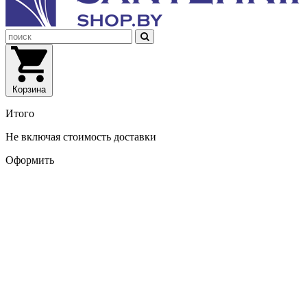
Корзина
Итого
Не включая стоимость доставки
Оформить