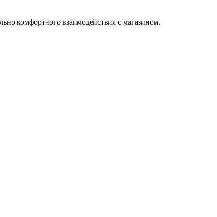
льно комфортного взаимодействия с магазином.