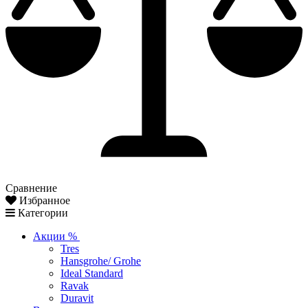
Сравнение
Избранное
Категории
Акции %
Tres
Hansgrohe/ Grohe
Ideal Standard
Ravak
Duravit