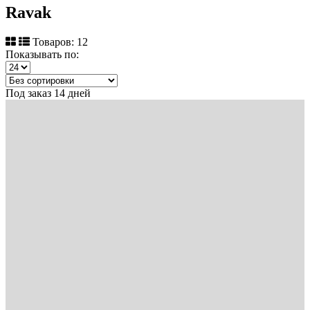
Ravak
Товаров: 12
Показывать по:
Под заказ 14 дней