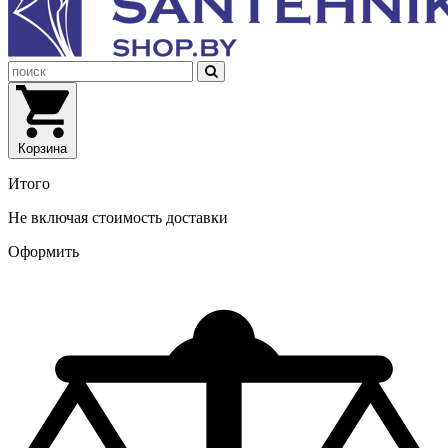
Корзина
Итого
Не включая стоимость доставки
Оформить