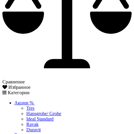
Сравнение
Избранное
Категории
Акции %
Tres
Hansgrohe/ Grohe
Ideal Standard
Ravak
Duravit