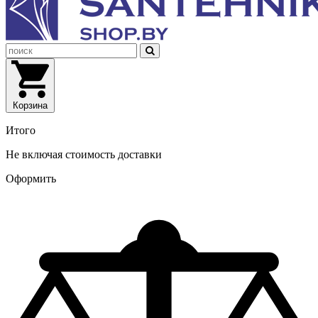
Корзина
Итого
Не включая стоимость доставки
Оформить