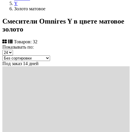
Y
Золото матовое
Смесители Omnires Y в цвете матовое
золото
Товаров: 32
Показывать по:
Под заказ 14 дней