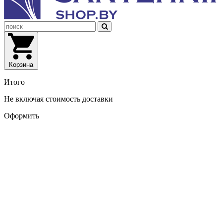
Корзина
Итого
Не включая стоимость доставки
Оформить