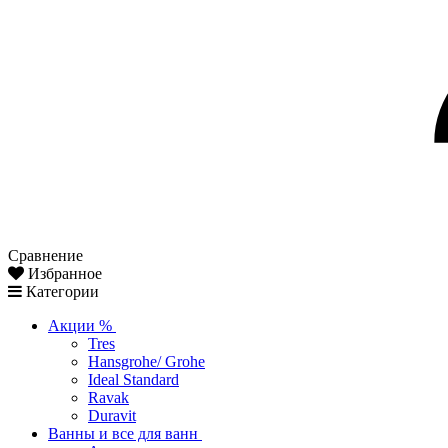
Сравнение
Избранное
Категории
Акции %
Tres
Hansgrohe/ Grohe
Ideal Standard
Ravak
Duravit
Ванны и все для ванн