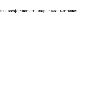
льно комфортного взаимодействия с магазином.