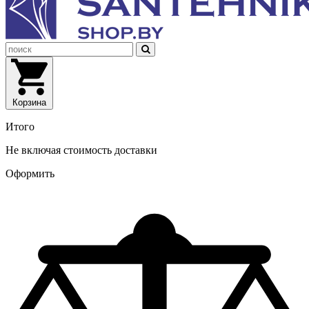
Корзина
Итого
Не включая стоимость доставки
Оформить