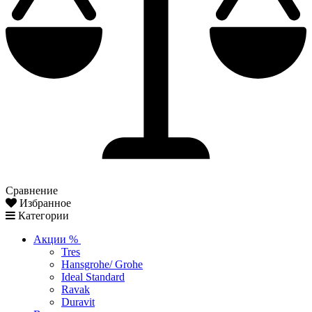
Сравнение
Избранное
Категории
Акции %
Tres
Hansgrohe/ Grohe
Ideal Standard
Ravak
Duravit