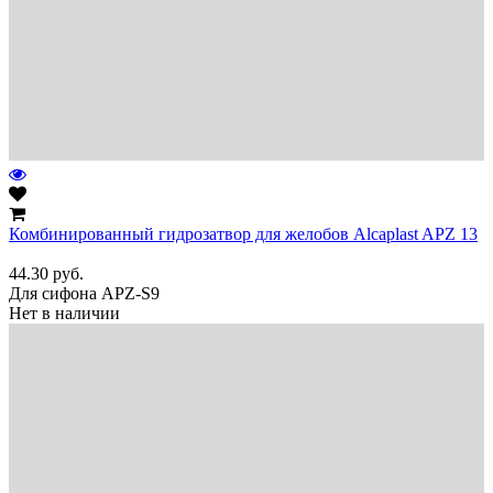
Комбинированный гидрозатвор для желобов Alcaplast APZ 13
44.30
руб.
Для сифона APZ-S9
Нет в наличии