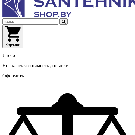
Корзина
Итого
Не включая стоимость доставки
Оформить