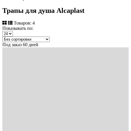
Трапы для душа Alcaplast
Товаров: 4
Показывать по:
Под заказ 60 дней