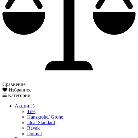
Сравнение
Избранное
Категории
Акции %
Tres
Hansgrohe/ Grohe
Ideal Standard
Ravak
Duravit