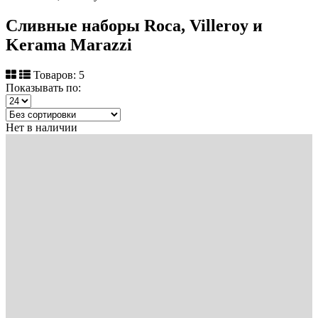
Сливные наборы Roca, Villeroy и
Kerama Marazzi
Товаров: 5
Показывать по:
Нет в наличии