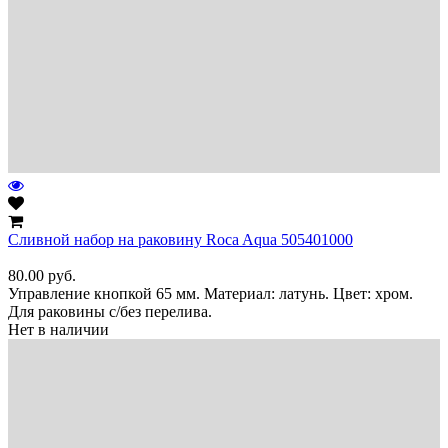
Сливной набор на раковину Roca Aqua 505401000
80.00
руб.
Управление кнопкой 65 мм. Материал: латунь. Цвет: хром.
Для раковины с/без перелива.
Нет в наличии