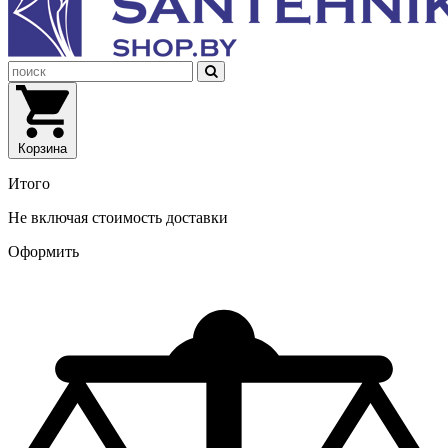
Корзина
Итого
Не включая стоимость доставки
Оформить