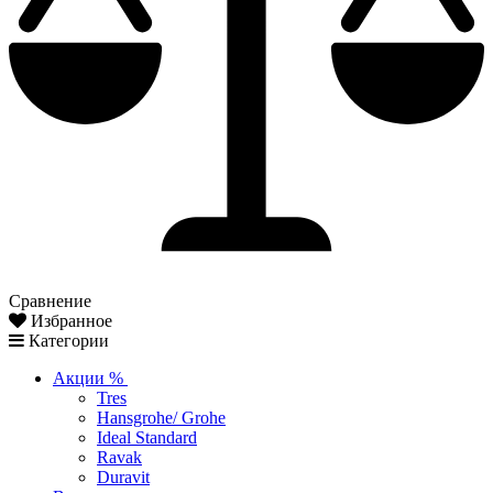
Сравнение
Избранное
Категории
Акции %
Tres
Hansgrohe/ Grohe
Ideal Standard
Ravak
Duravit