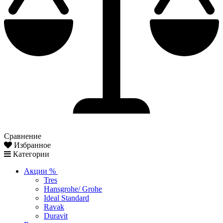
Сравнение
Избранное
Категории
Акции %
Tres
Hansgrohe/ Grohe
Ideal Standard
Ravak
Duravit