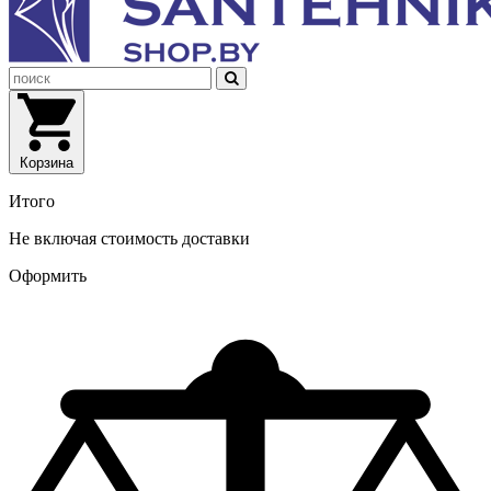
Корзина
Итого
Не включая стоимость доставки
Оформить