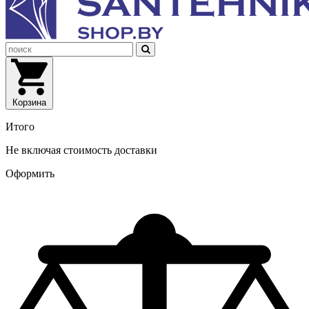
Корзина
Итого
Не включая стоимость доставки
Оформить