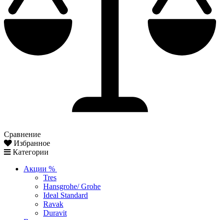
Сравнение
Избранное
Категории
Акции %
Tres
Hansgrohe/ Grohe
Ideal Standard
Ravak
Duravit