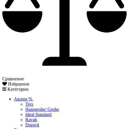
Сравнение
Избранное
Категории
Акции %
Tres
Hansgrohe/ Grohe
Ideal Standard
Ravak
Duravit