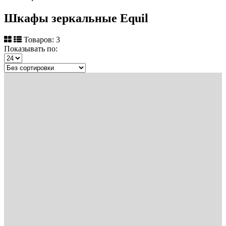
Шкафы зеркальные Equil
Товаров: 3
Показывать по: