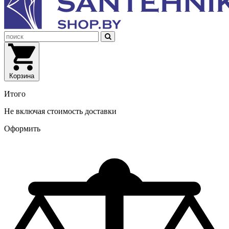
Корзина
Итого
Не включая стоимость доставки
Оформить