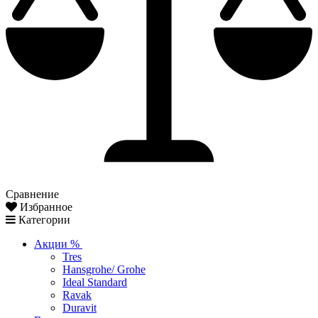
Сравнение
Избранное
Категории
Акции %
Tres
Hansgrohe/ Grohe
Ideal Standard
Ravak
Duravit