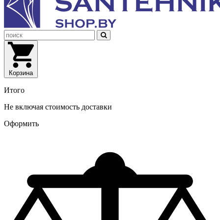
Корзина
Итого
Не включая стоимость доставки
Оформить