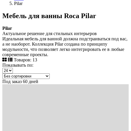
Pilar
Мебель для ванны Roca Pilar
Pilar
Актуальное решение для стильных интерьеров
Идеальная мебель для ванной должна подстраиваться под вас,
а не наоборот. Коллекция Pilar создана по принципу
модульности, что позволяет легко интегрировать ее в любые
современные проекты.
Товаров: 13
Показывать по:
Под заказ 60 дней