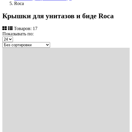
Roca
Крышки для унитазов и биде Roca
Товаров: 17
Показывать по: