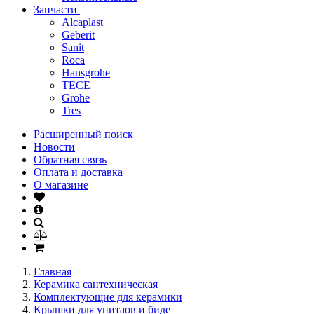
Запчасти
Alcaplast
Geberit
Sanit
Roca
Hansgrohe
TECE
Grohe
Tres
Расширенный поиск
Новости
Обратная связь
Оплата и доставка
О магазине
Главная
Керамика сантехническая
Комплектующие для керамики
Крышки для унитаов и биде