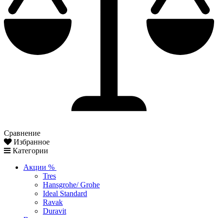
Сравнение
Избранное
Категории
Акции %
Tres
Hansgrohe/ Grohe
Ideal Standard
Ravak
Duravit