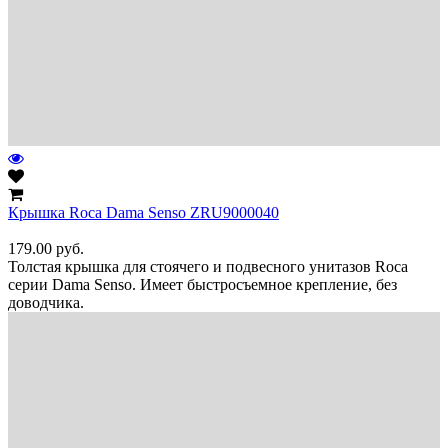
Крышка Roca Dama Senso ZRU9000040
179.00
руб.
Толстая крышка для стоячего и подвесного унитазов Roca
серии Dama Senso. Имеет быстросъемное крепление, без
доводчика.