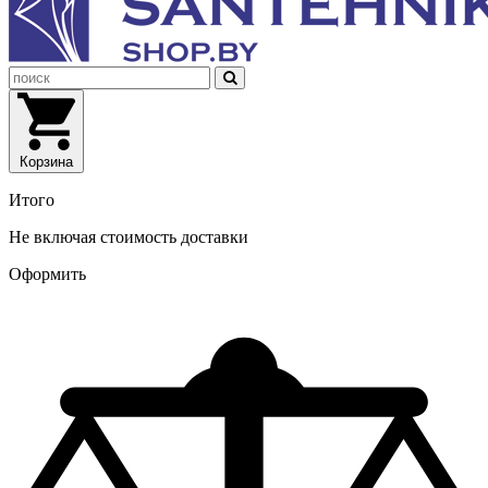
Корзина
Итого
Не включая стоимость доставки
Оформить