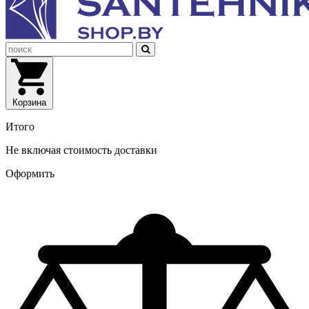
Корзина
Итого
Не включая стоимость доставки
Оформить