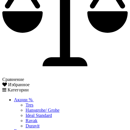
Сравнение
Избранное
Категории
Акции %
Tres
Hansgrohe/ Grohe
Ideal Standard
Ravak
Duravit